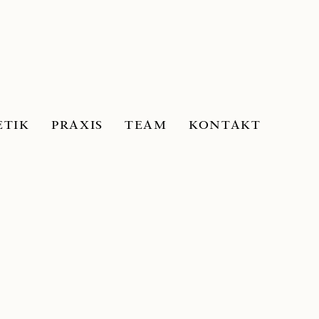
ETIK
PRAXIS
TEAM
KONTAKT