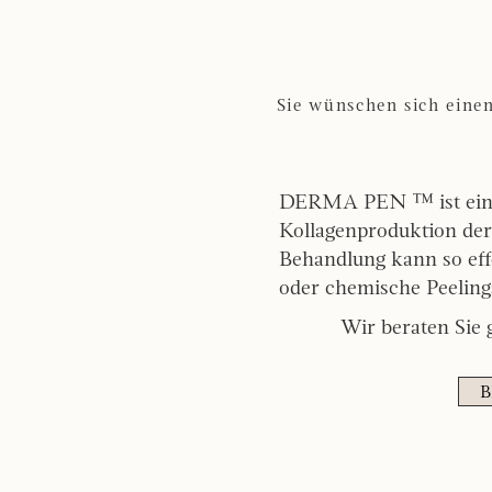
Sie wünschen sich einen
DERMA PEN ™ ist eine 
Kollagenproduktion d
Behandlung kann so eff
oder chemische Peeling
Wir beraten Sie 