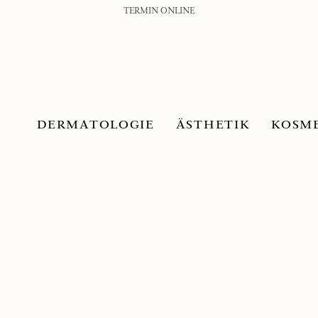
TERMIN ONLINE
DERMATOLOGIE
ÄSTHETIK
KOSM